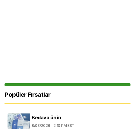
Popüler Fırsatlar
Bedava ürün
8/03/2026 - 2:10 PM EST