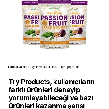
Bu kampanya kısıtlı sayıda ve kısıtlı bir süre için geçerlidir.
Try Products
, kullanıcıların
farklı ürünleri deneyip
yorumlayabileceği ve bazı
ürünleri kazanma şansı