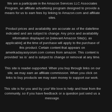
We are a participate in the Amazon Services LLC Associates
Program, an affiliate advertising program designed to provide a
means for us to earn fees by linking to Amazon.com and affiliate
sites.
Product prices and availability are accurate as of the date/time
indicated and are subject to change. Any price and availability
information displayed on [relevant Amazon Site(s), as
applicable] at the time of purchase will apply to the purchase of
this product. Certain content that appears on
amerikadayasiyorum.com comes from amazon. This content is
provided ‘as is’ and is subject to change or removal at any time.
This site is reader-supported. When you buy through links on our
site, we may earn an affiliate commission. When you click on
links to buy products we may earn money to support our work.
This site is for you and by you! We love to help and hear from the
community, so if you have feedback or a question just send us a
message.