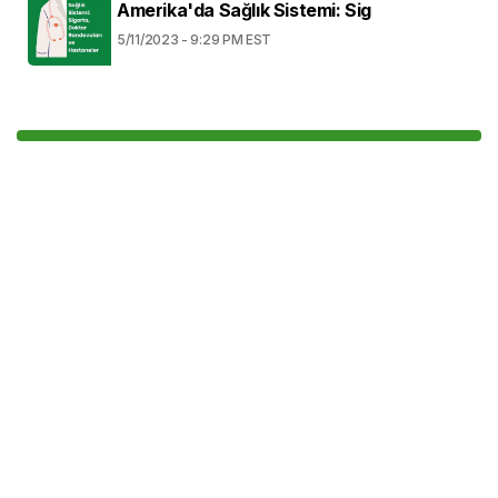
Amerika'da Sağlık Sistemi: Sig
5/11/2023 - 9:29 PM EST