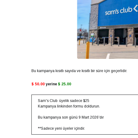
Bu kampanya kısıtlı sayıda ve kısıtlı bir süre için geçerlidir.
$ 50.00
yerine
$ 25.00
Sam's Club üyelik sadece $25
Kampanya linkinden formu doldurun.
Bu kampanya son günü 9 Mart 2026'dır
**Sadece yeni üyeler içindir.