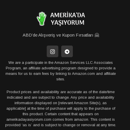
ABD’de Alışveriş ve Kupon Fırsatları 🤗
We are a participate in the Amazon Services LLC Associates
Program, an affiliate advertising program designed to provide a
means for us to earn fees by linking to Amazon.com and affiliate
sites.
Product prices and availability are accurate as of the date/time
indicated and are subject to change. Any price and availability
information displayed on [relevant Amazon Site(s), as
applicable] at the time of purchase will apply to the purchase of
this product. Certain content that appears on
amerikadayasiyorum.com comes from amazon. This content is
provided ‘as is’ and is subject to change or removal at any time.