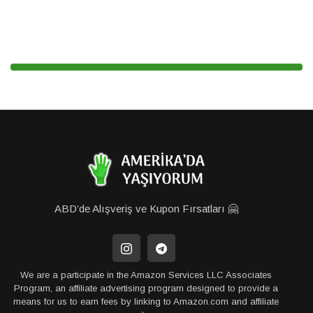
ABD’de Alışveriş ve Kupon Fırsatları 🤗
We are a participate in the Amazon Services LLC Associates
Program, an affiliate advertising program designed to provide a
means for us to earn fees by linking to Amazon.com and affiliate