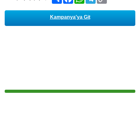
Link
Kampanya'ya Git