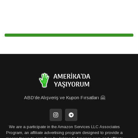
ABD’de Alışveriş ve Kupon Fırsatları 🤗
We are a participate in the Amazon Services LLC Associates
Program, an affiliate advertising program designed to provide a