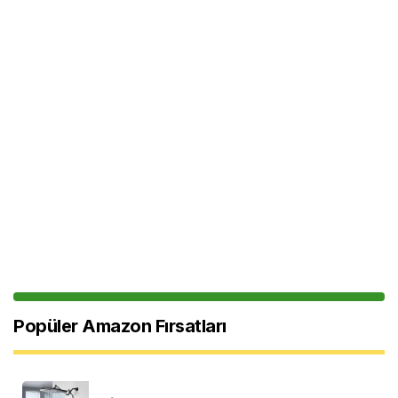
Popüler Amazon Fırsatları