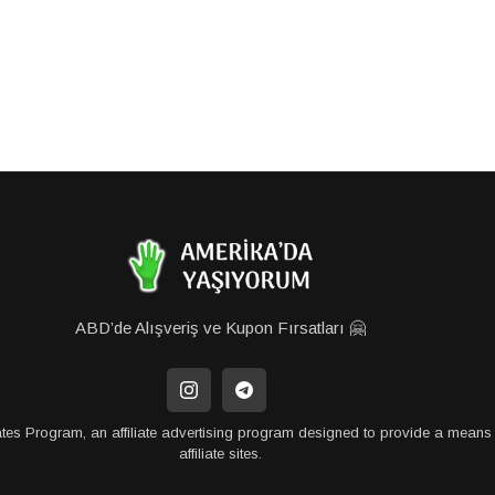
ABD’de Alışveriş ve Kupon Fırsatları 🤗
tes Program, an affiliate advertising program designed to provide a means 
affiliate sites.