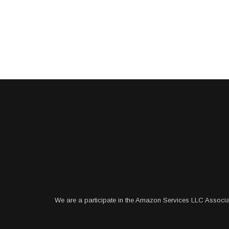
We are a participate in the Amazon Services LLC Associa