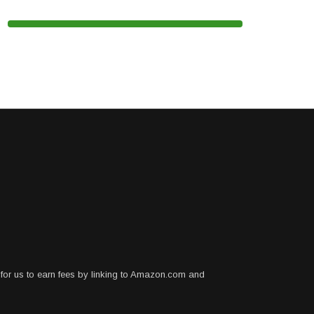
for us to earn fees by linking to Amazon.com and