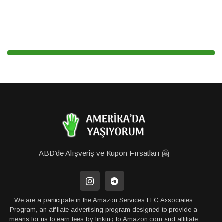
ABD’de Alışveriş ve Kupon Fırsatları 🤗
We are a participate in the Amazon Services LLC Associates
Program, an affiliate advertising program designed to provide a
means for us to earn fees by linking to Amazon.com and affiliate