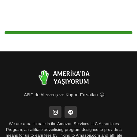
ABD’de Alışveriş ve Kupon Fırsatları 🤗
We are a participate in the Amazon Services LLC Associates
Program, an affiliate advertising program designed to provide a
means for us to earn fees by linking to Amazon.com and affiliate