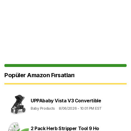
Popüler Amazon Fırsatları
UPPAbaby Vista V3 Convertible
Baby Products
8/06/2026 - 10:01 PM EST
2 Pack Herb Stripper Tool 9 Ho