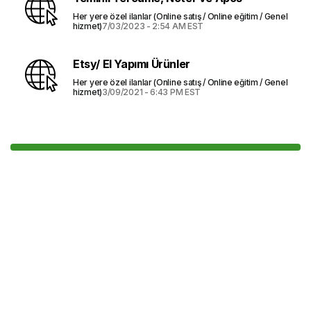
Her yere özel ilanlar (Online satış / Online eğitim / Genel
hizmet)
7/03/2023 - 2:54 AM EST
Etsy/ El Yapımı Ürünler
Her yere özel ilanlar (Online satış / Online eğitim / Genel
hizmet)
3/09/2021 - 6:43 PM EST