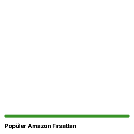
Popüler Amazon Fırsatları