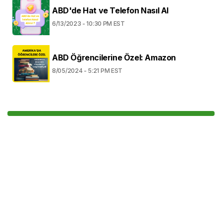
ABD'de Hat ve Telefon Nasıl Al
6/13/2023 - 10:30 PM EST
ABD Öğrencilerine Özel: Amazon
8/05/2024 - 5:21 PM EST