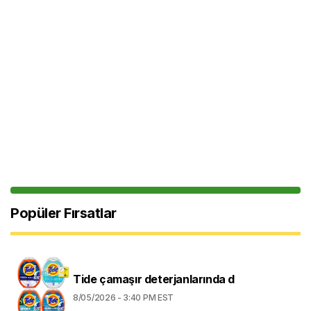
Popüler Fırsatlar
Tide çamaşır deterjanlarında d
8/05/2026 - 3:40 PM EST