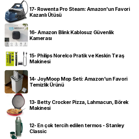
17- Rowenta Pro Steam: Amazon'un Favori
Kazanlı Ütüsü
16- Amazon Blink Kablosuz Güvenlik
Kamerası
15- Philips Norelco Pratik ve Keskin Tıraş
Makinesi
14- JoyMoop Mop Seti: Amazon'un Favori
Temizlik Ürünü
13- Betty Crocker Pizza, Lahmacun, Börek
Makinesi
12- En çok tercih edilen termos - Stanley
Classic