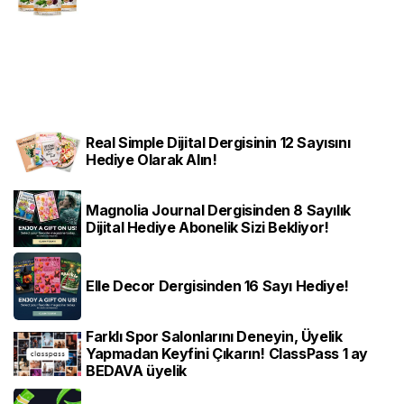
Real Simple Dijital Dergisinin 12 Sayısını
Hediye Olarak Alın!
Magnolia Journal Dergisinden 8 Sayılık
Dijital Hediye Abonelik Sizi Bekliyor!
Elle Decor Dergisinden 16 Sayı Hediye!
Farklı Spor Salonlarını Deneyin, Üyelik
Yapmadan Keyfini Çıkarın! ClassPass 1 ay
BEDAVA üyelik